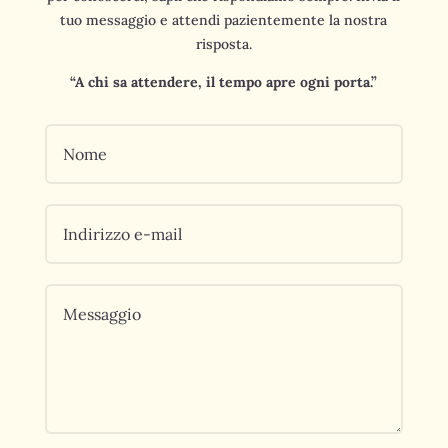
tuo messaggio e attendi pazientemente la nostra
risposta.
“A chi sa attendere, il tempo apre ogni porta.”