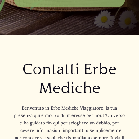
Contatti Erbe
Mediche
Benvenuto in Erbe Mediche Viaggiatore, la tua
presenza qui è motivo di interesse per noi. L’Universo
ti ha guidato fin qui per sciogliere un dubbio, per
ricevere informazioni importanti o semplicemente
per conoscerci; sapii che rispondiamo sempre. Invia il