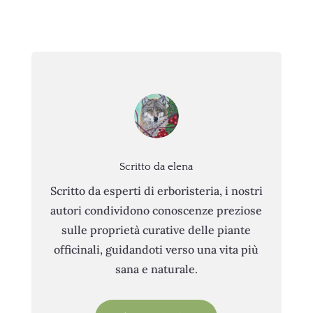
Scritto da elena
Scritto da esperti di erboristeria, i nostri
autori condividono conoscenze preziose
sulle proprietà curative delle piante
officinali, guidandoti verso una vita più
sana e naturale.