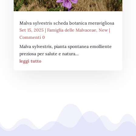
Malva sylvestris scheda botanica meravigliosa
Set 15, 2025
|
Famiglia delle Malvaceae
,
New
|
Commenti 0
Malva sylvestris, pianta spontanea emolliente
preziosa per salute e natura…
leggi tutto