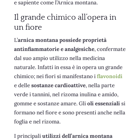
e sapiente come l’Arnica montana.
Il grande chimico all’opera in
un fiore
L’
arnica montana possiede proprietà
antinfiammatorie e analgesiche
, confermate
dal suo ampio utilizzo nella medicina
naturale. Infatti in essa è in opera un grande
chimico; nei fiori si manifestano i
flavonoidi
e delle
sostanze cardioattive
, nella parte
verde i tannini, nel rizoma inulina e amido,
gomme e sostanze amare. Gli
oli essenziali
si
formano nel fiore e sono presenti anche nella
foglia e nel rizoma.
I principali
utilizzi dell’arnica montana