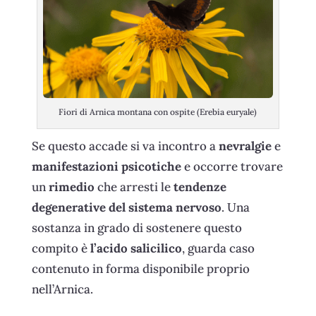
Fiori di Arnica montana con ospite (Erebia euryale)
Se questo accade si va incontro a
nevralgie
e
manifestazioni psicotiche
e occorre trovare
un
rimedio
che arresti le
tendenze
degenerative del sistema nervoso
. Una
sostanza in grado di sostenere questo
compito è
l’acido salicilico
, guarda caso
contenuto in forma disponibile proprio
nell’Arnica.