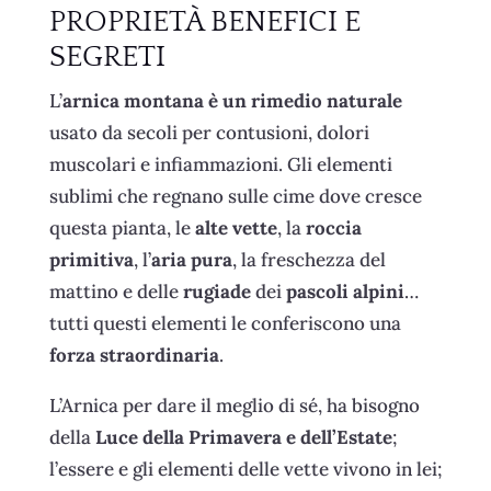
PROPRIETÀ BENEFICI E
SEGRETI
L’
arnica montana è un rimedio naturale
usato da secoli per contusioni, dolori
muscolari e infiammazioni. Gli elementi
sublimi che regnano sulle cime dove cresce
questa pianta, le
alte vette
, la
roccia
primitiva
, l’
aria pura
, la freschezza del
mattino e delle
rugiade
dei
pascoli alpini
…
tutti questi elementi le conferiscono una
forza straordinaria
.
L’Arnica per dare il meglio di sé, ha bisogno
della
Luce della Primavera e dell’Estate
;
l’essere e gli elementi delle vette vivono in lei;