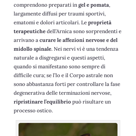
comprendono preparati in
gel e pomata
,
largamente diffusi per traumi sportivi,
ematomi e dolori articolari. Le
proprietà
terapeutiche
dell’Arnica sono sorprendenti e
arrivano a
curare le affezioni nervose e del
midollo spinale
. Nei nervi vi è una tendenza
naturale a disgregarsi e questi aspetti,
quando si manifestano sono sempre di
difficile cura; se l’Io e il Corpo astrale non
sono abbastanza forti per controllare la fase
degenerativa delle terminazioni nervose,
ripristinare l’equilibrio
può risultare un
processo ostico.