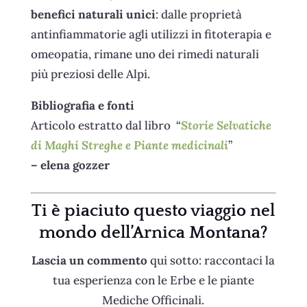
benefici naturali unici
: dalle proprietà
antinfiammatorie agli utilizzi in fitoterapia e
omeopatia, rimane uno dei rimedi naturali
più preziosi delle Alpi.
Bibliografia e fonti
Articolo estratto dal libro “
Storie Selvatiche
di Maghi Streghe e Piante medicinali
”
– elena gozzer
Ti è piaciuto questo viaggio nel
mondo dell’Arnica Montana
?
Lascia un commento
qui sotto: raccontaci la
tua esperienza con le Erbe e le piante
Mediche Officinali.