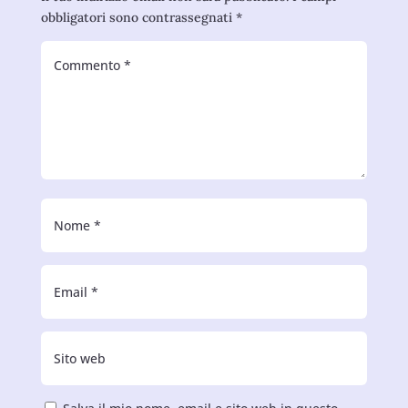
obbligatori sono contrassegnati
*