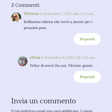
2 Commenti
Vittorio
il Settembre 7, 2025 alle 5:23 am
Bellissima rubrica che terrò a mente per i
prossimi post.
Rispondi
elena
il Settembre 9, 2025 alle 1:35 pm
Felice di averti fra noi, Vittorio. grazie.
Rispondi
Invia un commento
Il tuo indirizzo email non sarà pubblicato.
I campi