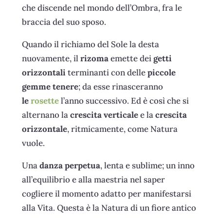
che discende nel mondo dell’Ombra, fra le
braccia del suo sposo.
Quando il richiamo del Sole la desta
nuovamente, il
rizoma
emette dei
getti
orizzontali
terminanti con delle
piccole
gemme tenere
; da esse rinasceranno
le
rosette
l’anno successivo. Ed è così che si
alternano la
crescita verticale
e la
crescita
orizzontale
, ritmicamente, come Natura
vuole.
Una
danza perpetua
, lenta e sublime; un inno
all’equilibrio e alla maestria nel saper
cogliere il momento adatto per manifestarsi
alla Vita. Questa è la Natura di un fiore antico