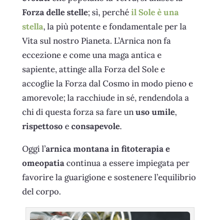
Forza delle stelle
; sì, perché
il Sole è una
stella
, la più potente e fondamentale per la
Vita sul nostro Pianeta. L’Arnica non fa
eccezione e come una maga antica e
sapiente, attinge alla Forza del Sole e
accoglie la Forza dal Cosmo in modo pieno e
amorevole; la racchiude in sé, rendendola a
chi di questa forza sa fare un
uso umile
,
rispettoso
e
consapevole
.
Oggi l’
arnica montana in fitoterapia e
omeopatia
continua a essere impiegata per
favorire la guarigione e sostenere l’equilibrio
del corpo.