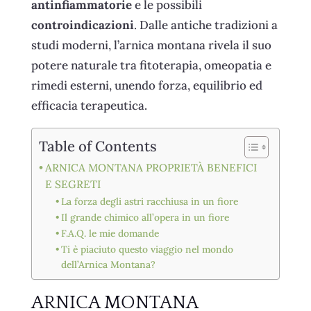
antinfiammatorie
e le possibili
controindicazioni
. Dalle antiche tradizioni a
studi moderni, l’arnica montana rivela il suo
potere naturale tra fitoterapia, omeopatia e
rimedi esterni, unendo forza, equilibrio ed
efficacia terapeutica.
Table of Contents
ARNICA MONTANA PROPRIETÀ BENEFICI
E SEGRETI
La forza degli astri racchiusa in un fiore
Il grande chimico all’opera in un fiore
F.A.Q. le mie domande
Ti è piaciuto questo viaggio nel mondo
dell’Arnica Montana?
ARNICA MONTANA