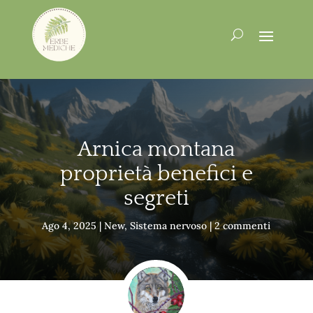
Arnica montana
proprietà benefici e
segreti
Ago 4, 2025
|
New
,
Sistema nervoso
|
2 commenti