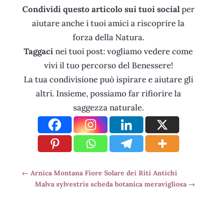
Condividi questo articolo sui tuoi social
per
aiutare anche i tuoi amici a riscoprire la
forza della Natura.
Taggaci
nei tuoi post: vogliamo vedere come
vivi il tuo percorso del Benessere!
La tua condivisione può ispirare e aiutare gli
altri. Insieme, possiamo far rifiorire la
saggezza naturale.
←
Arnica Montana Fiore Solare dei Riti Antichi
Malva sylvestris scheda botanica meravigliosa
→