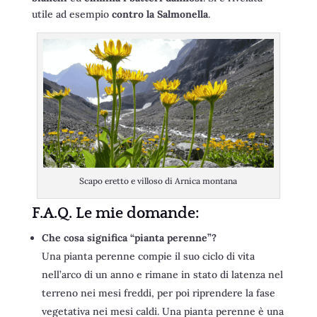
utile ad esempio
contro la Salmonella
.
Scapo eretto e villoso di Arnica montana
F.A.Q. Le mie domande:
Che cosa significa “pianta perenne”?
Una pianta perenne compie il suo ciclo di vita
nell’arco di un anno e rimane in stato di latenza nel
terreno nei mesi freddi, per poi riprendere la fase
vegetativa nei mesi caldi. Una pianta perenne è una