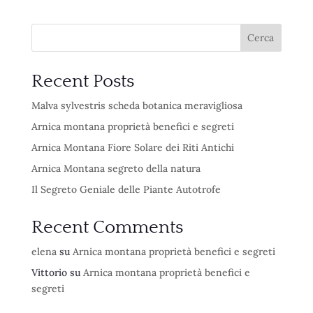
Cerca
Recent Posts
Malva sylvestris scheda botanica meravigliosa
Arnica montana proprietà benefici e segreti
Arnica Montana Fiore Solare dei Riti Antichi
Arnica Montana segreto della natura
Il Segreto Geniale delle Piante Autotrofe
Recent Comments
elena
su
Arnica montana proprietà benefici e segreti
Vittorio
su
Arnica montana proprietà benefici e
segreti