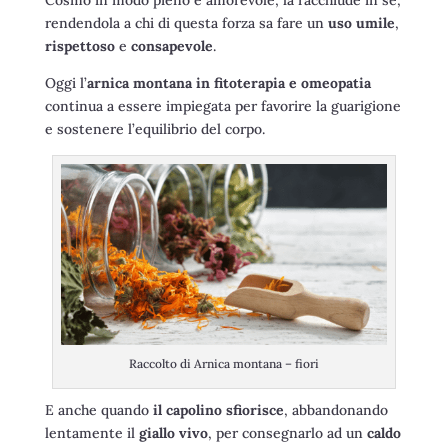
rendendola a chi di questa forza sa fare un
uso umile
,
rispettoso
e
consapevole
.
Oggi l’
arnica montana in fitoterapia e omeopatia
continua a essere impiegata per favorire la guarigione
e sostenere l’equilibrio del corpo.
Raccolto di Arnica montana – fiori
E anche quando
il capolino sfiorisce
, abbandonando
lentamente il
giallo vivo
, per consegnarlo ad un
caldo