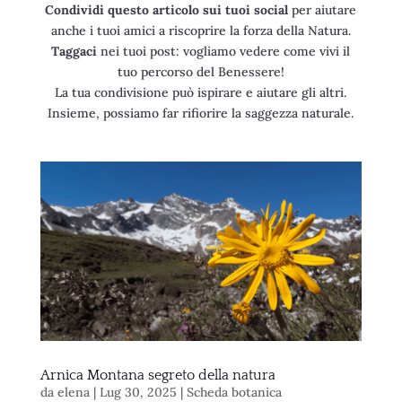
Condividi questo articolo sui tuoi social
per aiutare
anche i tuoi amici a riscoprire la forza della Natura.
Taggaci
nei tuoi post: vogliamo vedere come vivi il
tuo percorso del Benessere!
La tua condivisione può ispirare e aiutare gli altri.
Insieme, possiamo far rifiorire la saggezza naturale.
Arnica Montana segreto della natura
da
elena
|
Lug 30, 2025
|
Scheda botanica