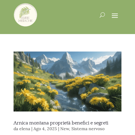
Arnica montana proprietà benefici e segreti
da
elena
|
Ago 4, 2025
|
New
,
Sistema nervoso