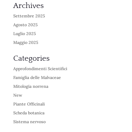
Archives
Settembre 2025
Agosto 2025
Luglio 2025
Maggio 2025
Categories
Approfondimenti Scientifici
Famiglia delle Malvaceae
Mitologia norrena
New
Piante Officinali
Scheda botanica
Sistema nervoso