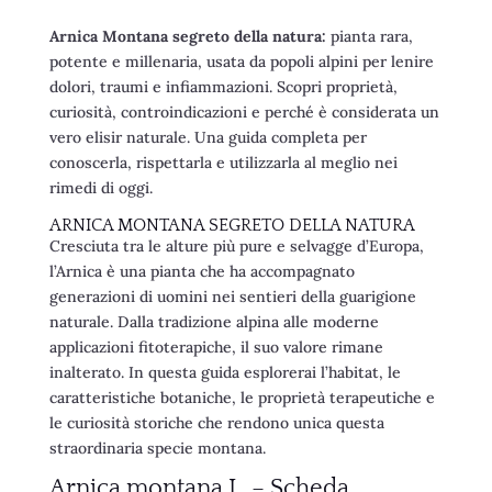
Arnica Montana segreto della natura:
pianta rara,
potente e millenaria, usata da popoli alpini per lenire
dolori, traumi e infiammazioni. Scopri proprietà,
curiosità, controindicazioni e perché è considerata un
vero elisir naturale. Una guida completa per
conoscerla, rispettarla e utilizzarla al meglio nei
rimedi di oggi.
ARNICA MONTANA SEGRETO DELLA NATURA
Cresciuta tra le alture più pure e selvagge d’Europa,
l’Arnica è una pianta che ha accompagnato
generazioni di uomini nei sentieri della guarigione
naturale. Dalla tradizione alpina alle moderne
applicazioni fitoterapiche, il suo valore rimane
inalterato. In questa guida esplorerai l’habitat, le
caratteristiche botaniche, le proprietà terapeutiche e
le curiosità storiche che rendono unica questa
straordinaria specie montana.
Arnica montana L. – Scheda