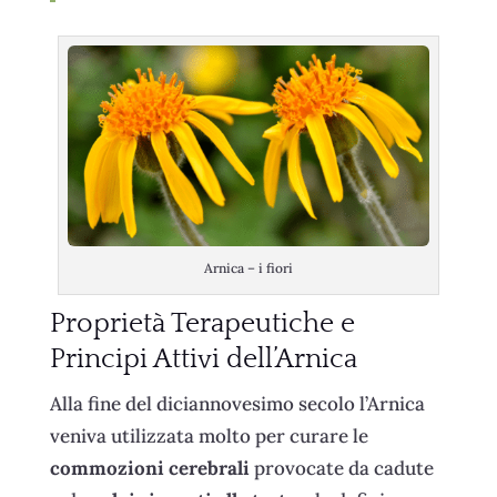
Arnica – i fiori
Proprietà Terapeutiche e
Principi Attivi dell’Arnica
Alla fine del diciannovesimo secolo l’Arnica
veniva utilizzata molto per curare le
commozioni cerebrali
provocate da cadute