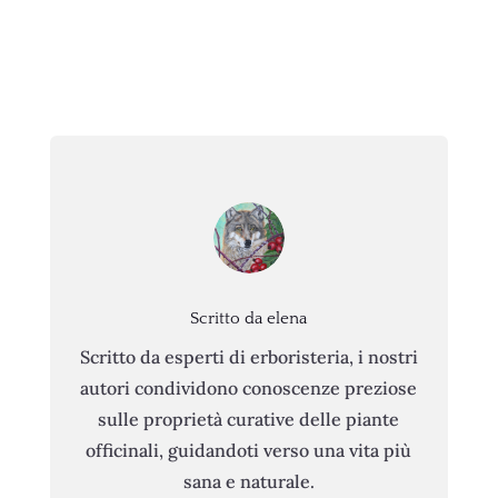
Scritto da elena
Scritto da esperti di erboristeria, i nostri
autori condividono conoscenze preziose
sulle proprietà curative delle piante
officinali, guidandoti verso una vita più
sana e naturale.