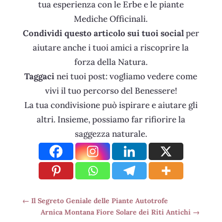
tua esperienza con le Erbe e le piante
Mediche Officinali.
Condividi questo articolo sui tuoi social
per
aiutare anche i tuoi amici a riscoprire la
forza della Natura.
Taggaci
nei tuoi post: vogliamo vedere come
vivi il tuo percorso del Benessere!
La tua condivisione può ispirare e aiutare gli
altri. Insieme, possiamo far rifiorire la
saggezza naturale.
←
Il Segreto Geniale delle Piante Autotrofe
Arnica Montana Fiore Solare dei Riti Antichi
→