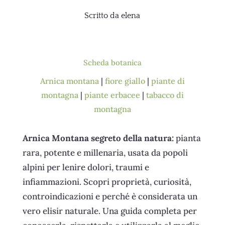
Scritto da
elena
Scheda botanica
Arnica montana
|
fiore giallo
|
piante di
montagna
|
piante erbacee
|
tabacco di
montagna
Arnica Montana segreto della natura:
pianta
rara, potente e millenaria, usata da popoli
alpini per lenire dolori, traumi e
infiammazioni. Scopri proprietà, curiosità,
controindicazioni e perché è considerata un
vero elisir naturale. Una guida completa per