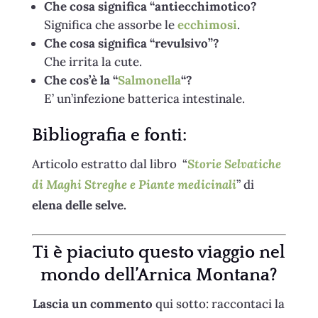
Che cosa significa “antiecchimotico?
Significa che assorbe le
ecchimosi
.
Che cosa significa “revulsivo”?
Che irrita la cute.
Che cos’è la “
Salmonella
“?
E’ un’infezione batterica intestinale.
Bibliografia e fonti:
Articolo estratto dal libro “
Storie Selvatiche
di Maghi Streghe e Piante medicinali
” di
elena delle selve.
Ti è piaciuto questo viaggio nel
mondo dell’Arnica Montana
?
Lascia un commento
qui sotto: raccontaci la