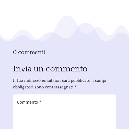
0 commenti
Invia un commento
Il tuo indirizzo email non sarà pubblicato.
I campi
obbligatori sono contrassegnati
*