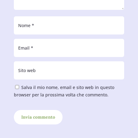
Salva il mio nome, email e sito web in questo
browser per la prossima volta che commento.
Invia commento