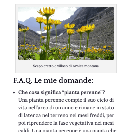
Scapo eretto e villoso di Arnica montana
F.A.Q. Le mie domande:
Che cosa significa “pianta perenne”?
Una pianta perenne compie il suo ciclo di
vita nell’arco di un anno e rimane in stato
di latenza nel terreno nei mesi freddi, per
poi riprendere la fase vegetativa nei mesi
caldi. Una pianta perenne è una pianta che