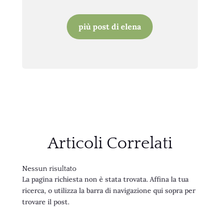
più post di elena
Articoli Correlati
Nessun risultato
La pagina richiesta non è stata trovata. Affina la tua
ricerca, o utilizza la barra di navigazione qui sopra per
trovare il post.