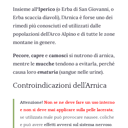
Insieme all
‘Iperico
(o Erba di San Giovanni, o
Erba scaccia diavoli), l’Arnica è forse uno dei
rimedi più conosciuti ed utilizzati dalle
popolazioni dell’Arco Alpino e di tutte le zone
montane in genere.
Pecore
,
capre
e
camosci
si nutrono di arnica,
mentre le
mucche
tendono a evitarla, perché
causa loro
ematuria
(sangue nelle urine).
Controindicazioni dell’Arnica
Attenzione!
Non se ne deve fare un uso interno
e non si deve mai applicare sulla pelle lacerata
;
se utilizzata male può provocare nausee, coliche
e può avere
effetti avversi sul sistema nervoso
.