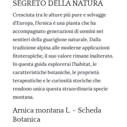
SEGRETO DELLA NATURA
Cresciuta tra le alture più pure e selvagge
d’Europa, l’Arnica è una pianta che ha
accompagnato generazioni di uomini nei
sentieri della guarigione naturale. Dalla
tradizione alpina alle moderne applicazioni
fitoterapiche, il suo valore rimane inalterato.
In questa guida esplorerai l’habitat, le
caratteristiche botaniche, le proprietà
terapeutiche e le curiosità storiche che
rendono unica questa straordinaria specie
montana.
Arnica montana L. – Scheda
Botanica