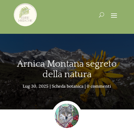
Arnica Montana segreto
della natura
Lug 30, 2025
|
Scheda botanica
|
0 commenti