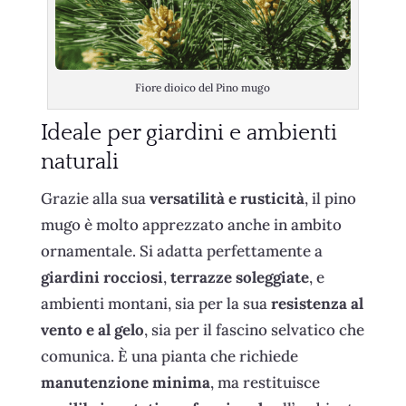
Fiore dioico del Pino mugo
Ideale per giardini e ambienti
naturali
Grazie alla sua
versatilità e rusticità
, il pino
mugo è molto apprezzato anche in ambito
ornamentale. Si adatta perfettamente a
giardini rocciosi
,
terrazze soleggiate
, e
ambienti montani, sia per la sua
resistenza al
vento e al gelo
, sia per il fascino selvatico che
comunica. È una pianta che richiede
manutenzione minima
, ma restituisce