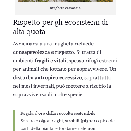
mugheta camoscio
Rispetto per gli ecosistemi di
alta quota
Avvicinarsi a una mugheta richiede
consapevolezza e rispetto
. Si tratta di
ambienti
fragili e vitali
, spesso rifugi estremi
per animali che lottano per sopravvivere. Un
disturbo antropico eccessivo
, soprattutto
nei mesi invernali, può mettere a rischio la
sopravvivenza di molte specie.
Regola d’oro della raccolta sostenibile:
Se si raccolgono
aghi, strobili (pigne)
o piccole
parti della pianta, è fondamentale
non