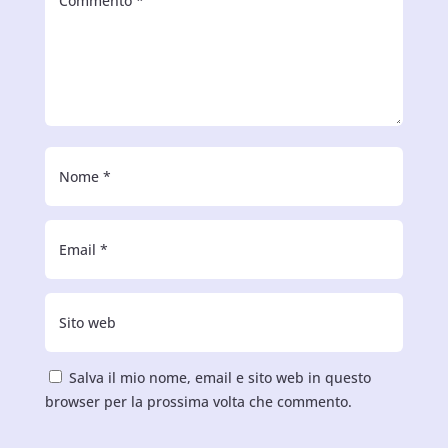
Salva il mio nome, email e sito web in questo
browser per la prossima volta che commento.