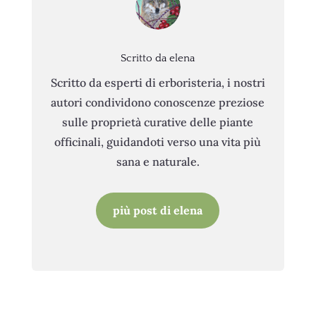
Scritto da elena
Scritto da esperti di erboristeria, i nostri
autori condividono conoscenze preziose
sulle proprietà curative delle piante
officinali, guidandoti verso una vita più
sana e naturale.
più post di elena