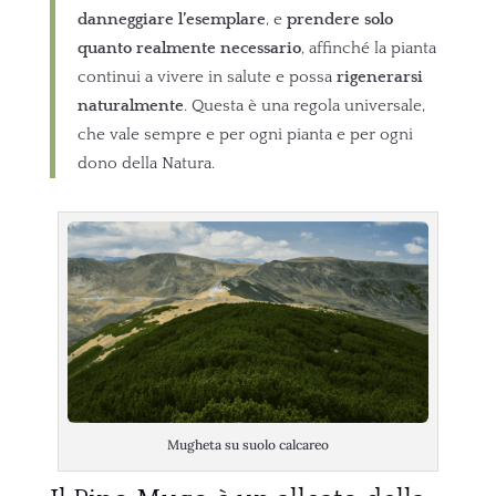
danneggiare l’esemplare
, e
prendere solo
quanto realmente necessario
, affinché la pianta
continui a vivere in salute e possa
rigenerarsi
naturalmente
. Questa è una regola universale,
che vale sempre e per ogni pianta e per ogni
dono della Natura.
Mugheta su suolo calcareo