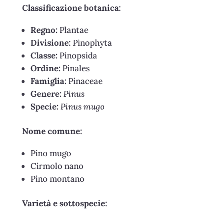
Classificazione botanica:
Regno:
Plantae
Divisione:
Pinophyta
Classe:
Pinopsida
Ordine:
Pinales
Famiglia:
Pinaceae
Genere:
Pinus
Specie:
Pinus mugo
Nome comune:
Pino mugo
Cirmolo nano
Pino montano
Varietà e sottospecie: