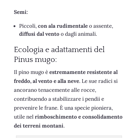
Semi:
Piccoli,
con ala rudimentale
o assente,
diffusi dal vento
o dagli animali.
Ecologia e adattamenti del
Pinus mugo:
Il pino mugo è
estremamente resistente al
freddo, al vento e alla neve
. Le sue radici si
ancorano tenacemente alle rocce,
contribuendo a stabilizzare i pendii e
prevenire le frane. È una specie pioniera,
utile nel
rimboschimento e consolidamento
dei terreni montani
.