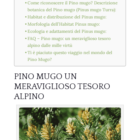
Come riconoscere il Pino mugo? Descrizione
botanica del Pino mugo (Pinus mugo Turra):
Habitat e distribuzione del Pinus mugo:
Morfologia dell’Habitat Pinus mugo:
Ecologia e adattamenti del Pinus mugo:
FAQ – Pino mugo: un meraviglioso tesoro
alpino dalle mille virtù
Ti è piaciuto questo viaggio nel mondo del
Pino Mugo?
PINO MUGO UN
MERAVIGLIOSO TESORO
ALPINO