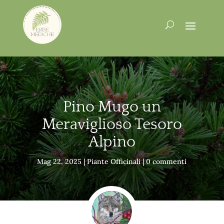
Pino Mugo un
Meraviglioso Tesoro
Alpino
Mag 22, 2025
|
Piante Officinali
|
0 commenti