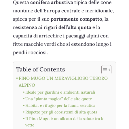
Questa
conifera arbustiva
tipica delle zone
montane dell’Europa centrale e meridionale,
spicca per il suo
portamento compatto
, la
resistenza ai rigori dell’alta quota
e la
capacità di arricchire i paesaggi alpini con
fitte macchie verdi che si estendono lungo i
pendii rocciosi.
Table of Contents
PINO MUGO UN MERAVIGLIOSO TESORO
ALPINO
Ideale per giardini e ambienti naturali
Una “pianta magica” delle alte quote
Habitat e rifugio per la fauna selvatica
Rispetto per gli ecosistemi di alta quota
Il Pino Mugo è un alleato della salute tra le
vette