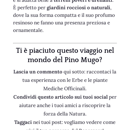
È perfetto per
giardini rocciosi o naturali
,
dove la sua forma compatta e il suo profumo
resinoso ne fanno una presenza preziosa e
ornamentale.
Ti è piaciuto questo viaggio nel
mondo del Pino Mugo
?
Lascia un commento
qui sotto: raccontaci la
tua esperienza con le Erbe e le piante
Mediche Officinali.
Condividi questo articolo sui tuoi social
per
aiutare anche i tuoi amici a riscoprire la
forza della Natura.
Taggaci
nei tuoi post: vogliamo vedere come