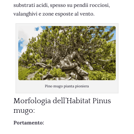
substrati acidi, spesso su pendii rocciosi,
valanghivi e zone esposte al vento.
Pino mugo pianta pioniera
Morfologia dell’Habitat Pinus
mugo:
Portamento: