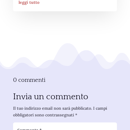
leggi tutto
0 commenti
Invia un commento
Il tuo indirizzo email non sarà pubblicato.
I campi
obbligatori sono contrassegnati
*